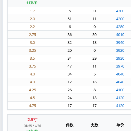
61支/件
1.7
5
0
4300
2.0
51
11
4200
2.2
6
0
4280
2.75
36
30
4010
3.0
32
13
3940
3.25
20
0
3920
3.5
34
29
3930
3.75
47
11
3970
4.0
34
5
4040
4.0
12
16
4040
4.25
26
8
4100
4.5
24
18
4120
4.75
17
17
4120
2.5寸
件数
支数
单价
DN65 / Φ76
91支/件