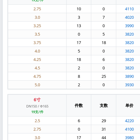
2.75
10
0
4110
3.0
3
7
4020
3.25
13
0
3990
3.5
0
5
3820
3.75
17
18
3820
4.0
5
0
3820
4.25
18
6
3820
4.5
2
0
3820
4.75
8
25
3890
5.0
2
0
3930
6寸
件数
支数
单价
DN150 / Φ165
19支/件
2.5
6
29
4220
2.75
0
31
4100
3.0
17
44
3980