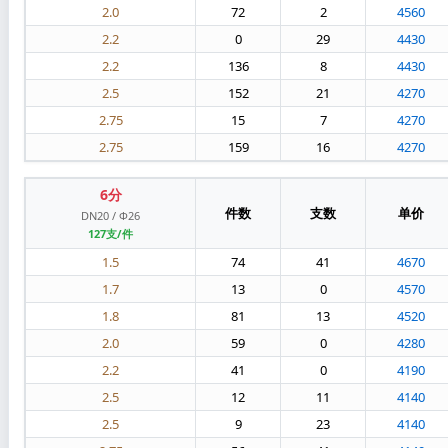
2.0
72
2
4560
2.2
0
29
4430
2.2
136
8
4430
2.5
152
21
4270
2.75
15
7
4270
2.75
159
16
4270
6分
件数
支数
单价
DN20 / Φ26
127支/件
1.5
74
41
4670
1.7
13
0
4570
1.8
81
13
4520
2.0
59
0
4280
2.2
41
0
4190
2.5
12
11
4140
2.5
9
23
4140