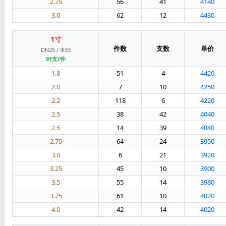
2.75
56
41
4140
3.0
62
12
4430
1寸
件数
支数
单价
DN25 / Φ33
91支/件
1.8
51
4
4420
2.0
7
10
4250
2.2
118
6
4220
2.5
38
42
4040
2.5
14
39
4040
2.75
64
24
3950
3.0
6
21
3920
3.25
45
10
3900
3.5
55
14
3980
3.75
61
10
4020
4.0
42
14
4020