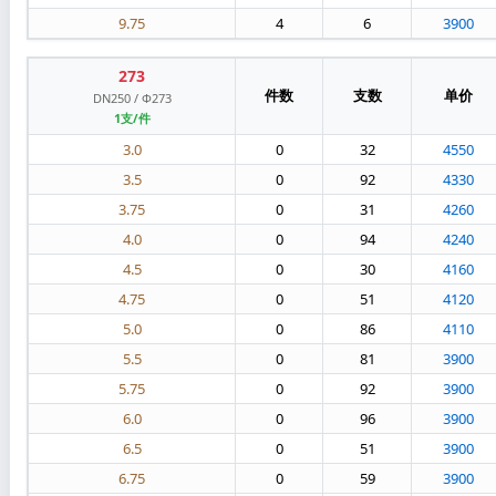
9.75
4
6
3900
273
件数
支数
单价
DN250 / Φ273
1支/件
3.0
0
32
4550
3.5
0
92
4330
3.75
0
31
4260
4.0
0
94
4240
4.5
0
30
4160
4.75
0
51
4120
5.0
0
86
4110
5.5
0
81
3900
5.75
0
92
3900
6.0
0
96
3900
6.5
0
51
3900
6.75
0
59
3900