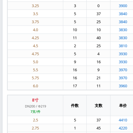
3.25
3
0
3900
3.5
5
37
3840
3.75
5
25
3840
4.0
10
10
3830
4.25
11
40
3830
4.5
2
25
3810
4.75
5
4
3930
5.0
9
16
3930
5.5
16
9
3970
5.75
16
21
3970
6.0
17
11
3960
8寸
件数
支数
单价
DN200 / Φ219
7支/件
2.5
5
37
4410
2.75
1
45
4220