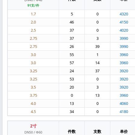
91支/件
1.7
5
0
4320
2.0
46
0
4150
2.5
37
0
4020
2.75
37
3
3990
2.75
26
39
3990
3.0
55
1
3960
3.0
57
14
3960
3.25
24
37
3920
3.25
53
0
3920
3.5
20
3
3920
3.75
0
13
3960
4.0
13
0
4060
4.5
34
0
4180
2寸
件数
支数
单价
DN50 / Φ60