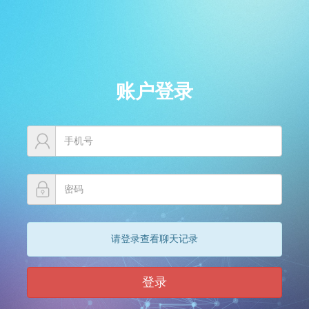
账户登录
请登录查看聊天记录
登录