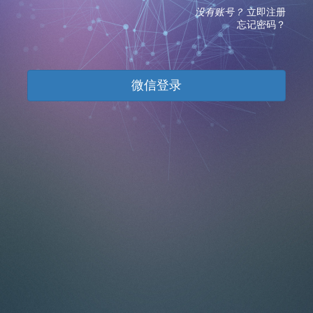
没有账号？
立即注册
忘记密码？
微信登录