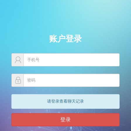
账户登录
请登录查看聊天记录
登录