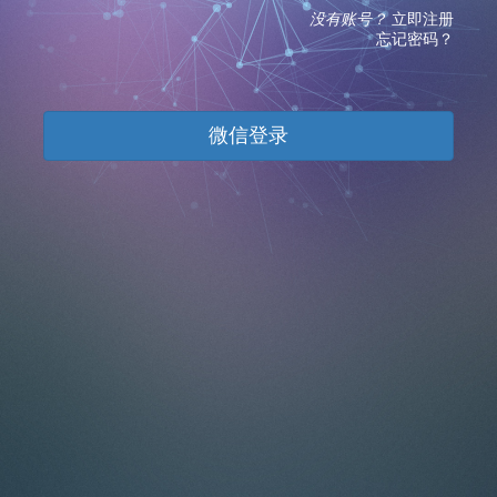
没有账号？
立即注册
忘记密码？
微信登录