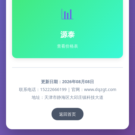
📊
源泰
查看价格表
更新日期：2026年08月08日
联系电话：15222666199 | 官网：www.dqzgt.com
地址：天津市静海区大邱庄镇科技大道
返回首页