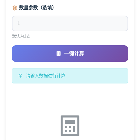
数量参数（选填）
默认为1支
一键计算
请输入数据进行计算