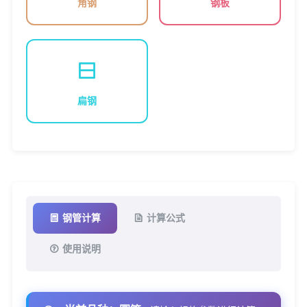
角钢
钢板
扁钢
钢管计算
计算公式
使用说明