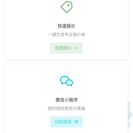
快速报价
一键生成专业报价单
创建报价
微信小程序
随时随地使用计算器
扫码使用