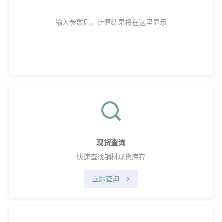
输入参数后，计算结果将在这里显示
现货查询
快速查找钢材现货库存
立即查询