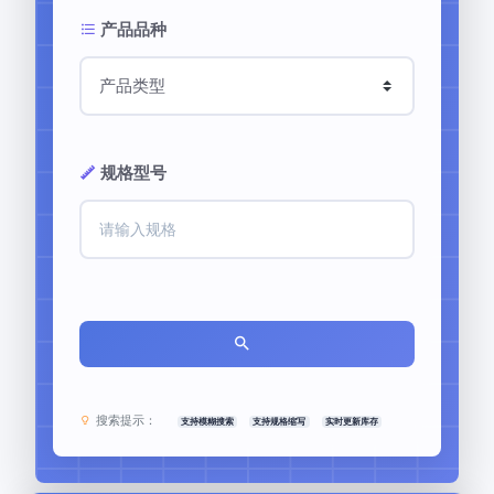
产品品种
规格型号
搜索提示：
支持模糊搜索
支持规格缩写
实时更新库存