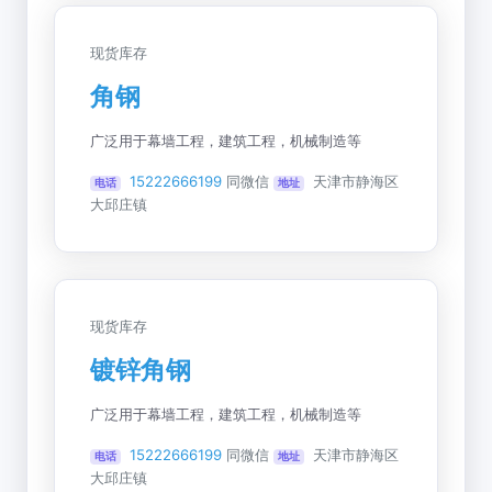
现货库存
角钢
广泛用于幕墙工程，建筑工程，机械制造等
15222666199
同微信
天津市静海区
电话
地址
大邱庄镇
现货库存
镀锌角钢
广泛用于幕墙工程，建筑工程，机械制造等
15222666199
同微信
天津市静海区
电话
地址
大邱庄镇