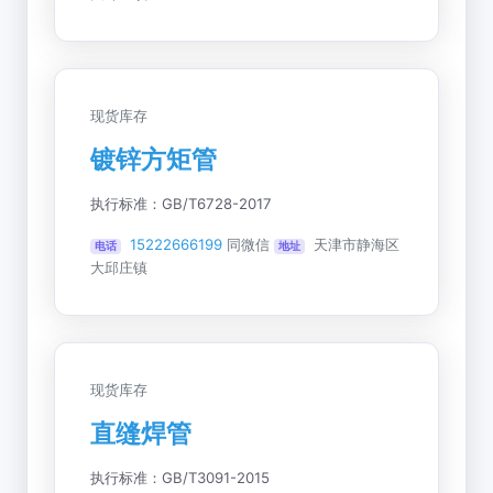
现货库存
镀锌方矩管
执行标准：GB/T6728-2017
15222666199
同微信
天津市静海区
电话
地址
大邱庄镇
现货库存
直缝焊管
执行标准：GB/T3091-2015