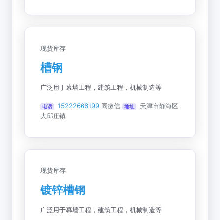
现货库存
槽钢
广泛用于幕墙工程，建筑工程，机械制造等
15222666199
同微信
天津市静海区
电话
地址
大邱庄镇
现货库存
镀锌槽钢
广泛用于幕墙工程，建筑工程，机械制造等