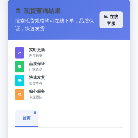
现货查询结果
在线
搜索现货规格均可在线下单，品质保
客服
证，快速发货
实时更新
库存数据
品质保证
厂家直供
快速发货
现货库存
贴心服务
专业团队
首页