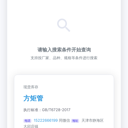
请输入搜索条件开始查询
支持按厂家、品种、规格等条件进行搜索
现货库存
方矩管
执行标准：GB/T6728-2017
15222666199
同微信
天津市静海区
电话
地址
大邱庄镇